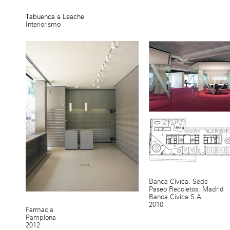
Tabuenca & Leache
Interiorismo
Banca Cívica. Sede
Paseo Recoletos. Madrid
Banca Cívica S.A.
2010
Farmacia
Pamplona
2012