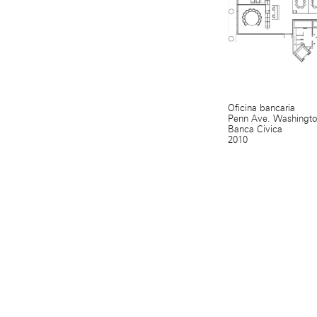
Oficina bancaria
Penn Ave. Washingt
Banca Civica
2010