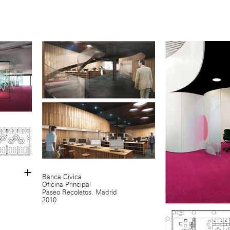
Banca Cívica
Oficina Principal
Paseo Recoletos. Madrid
2010