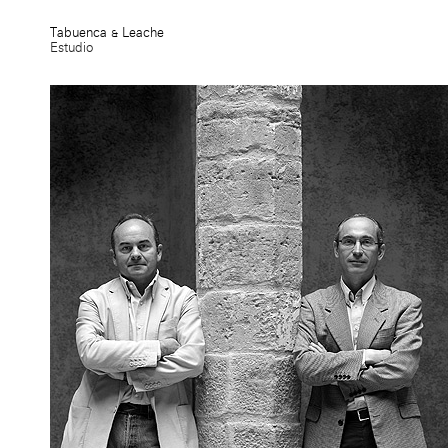
Tabuenca & Leache
Estudio