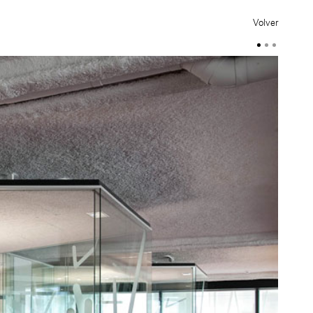
Volver