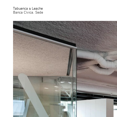
Tabuenca & Leache
Banca Cívica. Sede