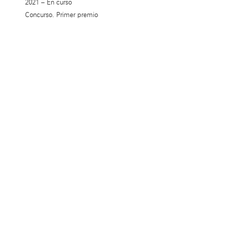
2021 – En curso
Concurso. Primer premio