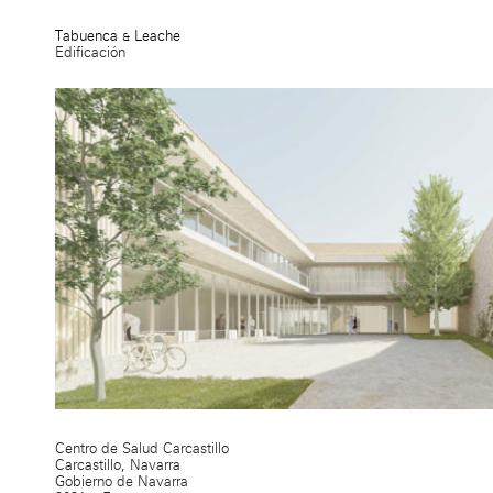
Tabuenca & Leache
Edificación
Centro de Salud Carcastillo
Carcastillo, Navarra
Gobierno de Navarra