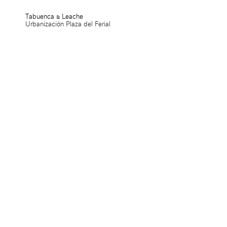
Tabuenca & Leache
Urbanización Plaza del Ferial