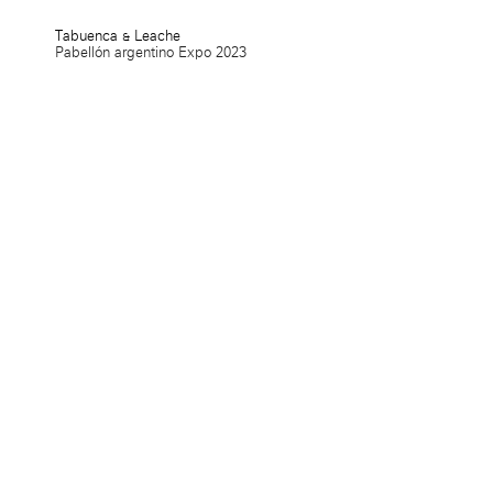
Tabuenca & Leache
Pabellón argentino Expo 2023