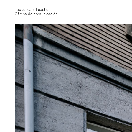
Tabuenca & Leache
Oficina de comunicación