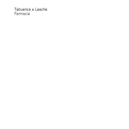
Tabuenca & Leache
Farmacia