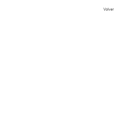
Volver