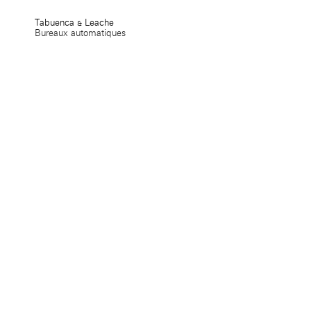
Tabuenca & Leache
Bureaux automatiques