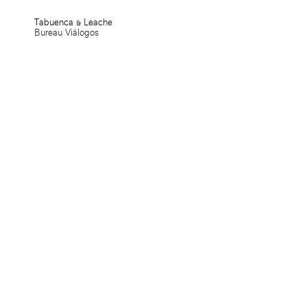
Tabuenca & Leache
Bureau Viálogos